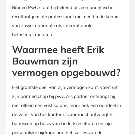
Binnen PwC staat hij bekend als een analytische,
resultaatgerichte professional met een brede kennis
van zowel nationale als internationale
belastingstructuren.
Waarmee heeft Erik
Bouwman zijn
vermogen opgebouwd?
Het grootste deel van zijn vermogen komt voort uit
zijn partnerschap bij pwc. Als partner ontvangt hij
niet alleen een vast salaris, maar ook een aandeel in
de winst van het kantoor. Daarnaast ontvangt hij
bonussen op basis van bedrijfsresultaten en zijn
persoonlijke bijdrage aan het succes van de