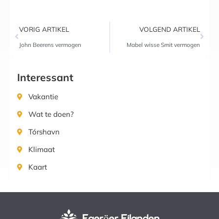
VORIG ARTIKEL
VOLGEND ARTIKEL
John Beerens vermogen
Mabel wisse Smit vermogen
Interessant
Vakantie
Wat te doen?
Tórshavn
Klimaat
Kaart