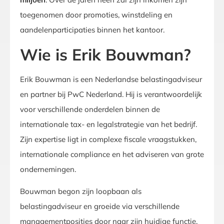
toegenomen door promoties, winstdeling en
aandelenparticipaties binnen het kantoor.
Wie is Erik Bouwman?
Erik Bouwman is een Nederlandse belastingadviseur
en partner bij PwC Nederland. Hij is verantwoordelijk
voor verschillende onderdelen binnen de
internationale tax- en legalstrategie van het bedrijf.
Zijn expertise ligt in complexe fiscale vraagstukken,
internationale compliance en het adviseren van grote
ondernemingen.
Bouwman begon zijn loopbaan als
belastingadviseur en groeide via verschillende
managementposities door naar zijn huidige functie.