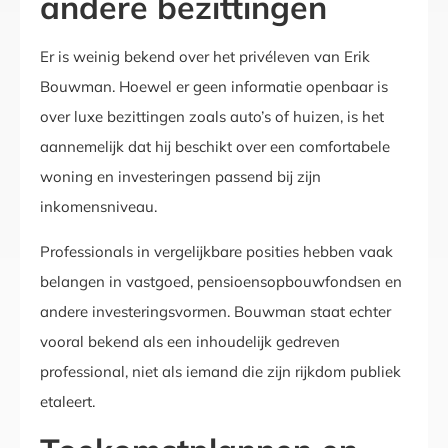
andere bezittingen
Er is weinig bekend over het privéleven van Erik
Bouwman. Hoewel er geen informatie openbaar is
over luxe bezittingen zoals auto’s of huizen, is het
aannemelijk dat hij beschikt over een comfortabele
woning en investeringen passend bij zijn
inkomensniveau.
Professionals in vergelijkbare posities hebben vaak
belangen in vastgoed, pensioensopbouwfondsen en
andere investeringsvormen. Bouwman staat echter
vooral bekend als een inhoudelijk gedreven
professional, niet als iemand die zijn rijkdom publiek
etaleert.