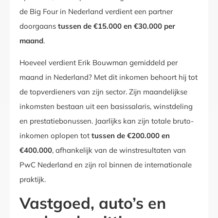
de Big Four in Nederland verdient een partner
doorgaans
tussen de €15.000 en €30.000 per
maand
.
Hoeveel verdient Erik Bouwman gemiddeld per
maand in Nederland? Met dit inkomen behoort hij tot
de topverdieners van zijn sector. Zijn maandelijkse
inkomsten bestaan uit een basissalaris, winstdeling
en prestatiebonussen. Jaarlijks kan zijn totale bruto-
inkomen oplopen tot
tussen de €200.000 en
€400.000
, afhankelijk van de winstresultaten van
PwC Nederland en zijn rol binnen de internationale
praktijk.
Vastgoed, auto’s en