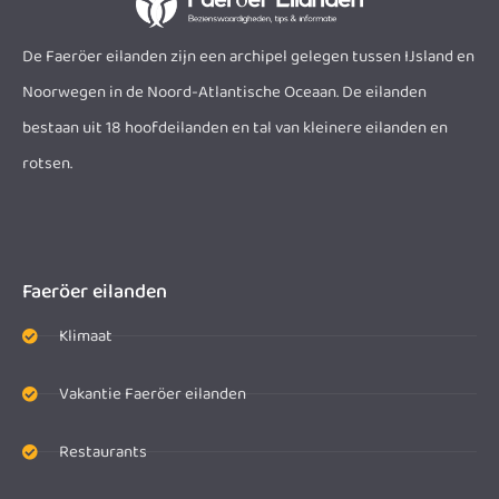
De Faeröer eilanden zijn een archipel gelegen tussen IJsland en
Noorwegen in de Noord-Atlantische Oceaan. De eilanden
bestaan uit 18 hoofdeilanden en tal van kleinere eilanden en
rotsen.
Faeröer eilanden
Klimaat
Vakantie Faeröer eilanden
Restaurants