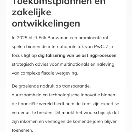
Toekomstplannen en
zakelijke
ontwikkelingen
In 2025 blijft Erik Bouwman een prominente rol
spelen binnen de internationale tak van PwC. Zijn
focus ligt op
digitalisering van belastingprocessen
,
strategisch advies voor multinationals en naleving
van complexe fiscale wetgeving.
De groeiende nadruk op transparantie,
duurzaamheid en technologische innovatie binnen
de financiële wereld biedt hem de kans zijn expertise
verder uit te breiden. Dit maakt het waarschijnlijk dat
zijn inkomen en vermogen de komende jaren blijven
toenemen.