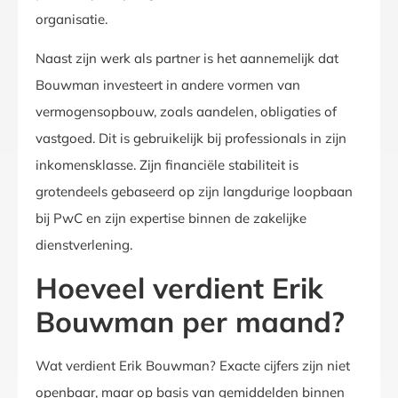
organisatie.
Naast zijn werk als partner is het aannemelijk dat
Bouwman investeert in andere vormen van
vermogensopbouw, zoals aandelen, obligaties of
vastgoed. Dit is gebruikelijk bij professionals in zijn
inkomensklasse. Zijn financiële stabiliteit is
grotendeels gebaseerd op zijn langdurige loopbaan
bij PwC en zijn expertise binnen de zakelijke
dienstverlening.
Hoeveel verdient Erik
Bouwman per maand?
Wat verdient Erik Bouwman? Exacte cijfers zijn niet
openbaar, maar op basis van gemiddelden binnen