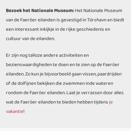
Bezoek het Nationale Museum:
Het Nationale Museum
van de Faeröer eilanden is gevestigd in Tórshavn en biedt
een interessant inkijkje in de rijke geschiedenis en
cultuur van de eilanden.
Er zijn nog talloze andere activiteiten en
bezienswaardigheden te doen en te zien op de Faeröer
eilanden. Zo kun je bijvoorbeeld gaan vissen, paardrijden
of de dolfijnen bekijken die zwemmen inde wateren
rondom de Faeröer eilanden. Laat je verrassen door alles
wat de Faeröer eilanden te bieden hebben tijdens
je
vakantie
!