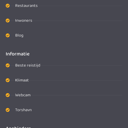
Restaurants
Inwoners
Blog
Informatie
Beste reistijd
Klimaat
Webcam
Torshavn