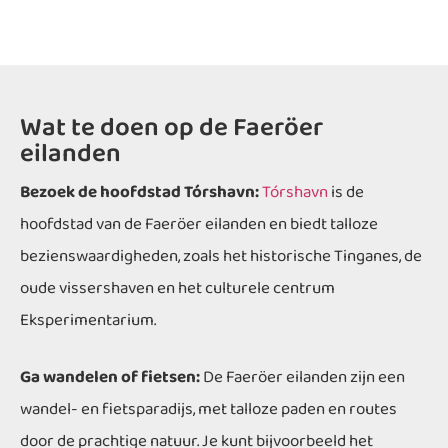
Wat te doen op de Faeröer
eilanden
Bezoek de hoofdstad Tórshavn:
Tórshavn
is de
hoofdstad van de Faeröer eilanden en biedt talloze
bezienswaardigheden, zoals het historische Tinganes, de
oude vissershaven en het culturele centrum
Eksperimentarium.
Ga wandelen of fietsen:
De Faeröer eilanden zijn een
wandel- en fietsparadijs, met talloze paden en routes
door de prachtige natuur. Je kunt bijvoorbeeld het