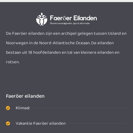
De Faeröer eilanden zijn een archipel gelegen tussen IJsland en
Noorwegen in de Noord-Atlantische Oceaan. De eilanden
bestaan uit 18 hoofdeilanden en tal van kleinere eilanden en
rotsen.
Faeröer eilanden
Klimaat
Vakantie Faeröer eilanden