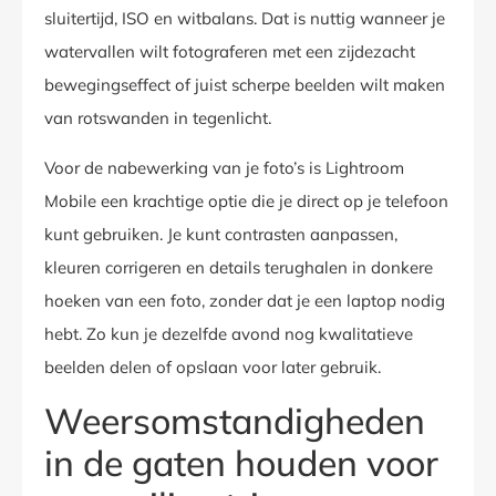
sluitertijd, ISO en witbalans. Dat is nuttig wanneer je
watervallen wilt fotograferen met een zijdezacht
bewegingseffect of juist scherpe beelden wilt maken
van rotswanden in tegenlicht.
Voor de nabewerking van je foto’s is Lightroom
Mobile een krachtige optie die je direct op je telefoon
kunt gebruiken. Je kunt contrasten aanpassen,
kleuren corrigeren en details terughalen in donkere
hoeken van een foto, zonder dat je een laptop nodig
hebt. Zo kun je dezelfde avond nog kwalitatieve
beelden delen of opslaan voor later gebruik.
Weersomstandigheden
in de gaten houden voor