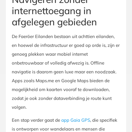
internettoegang in
afgelegen gebieden
De Faeröer Eilanden bestaan uit achttien eilanden,
en hoewel de infrastructuur er goed op orde is, zijn er
genoeg plekken waar mobiel internet
onbetrouwbaar of volledig afwezig is. Offline
navigatie is daarom geen luxe maar een noodzaak.
Apps zoals Maps.me en Google Maps bieden de
mogelijkheid om kaarten vooraf te downloaden,
zodat je ook zonder dataverbinding je route kunt
volgen.
Een stap verder gaat de
app Gaia GPS
, die specifiek
is ontworpen voor wandelaars en mensen die