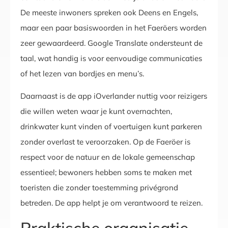
De meeste inwoners spreken ook Deens en Engels,
maar een paar basiswoorden in het Faeröers worden
zeer gewaardeerd. Google Translate ondersteunt de
taal, wat handig is voor eenvoudige communicaties
of het lezen van bordjes en menu’s.
Daarnaast is de app iOverlander nuttig voor reizigers
die willen weten waar je kunt overnachten,
drinkwater kunt vinden of voertuigen kunt parkeren
zonder overlast te veroorzaken. Op de Faeröer is
respect voor de natuur en de lokale gemeenschap
essentieel; bewoners hebben soms te maken met
toeristen die zonder toestemming privégrond
betreden. De app helpt je om verantwoord te reizen.
Praktische organisatie