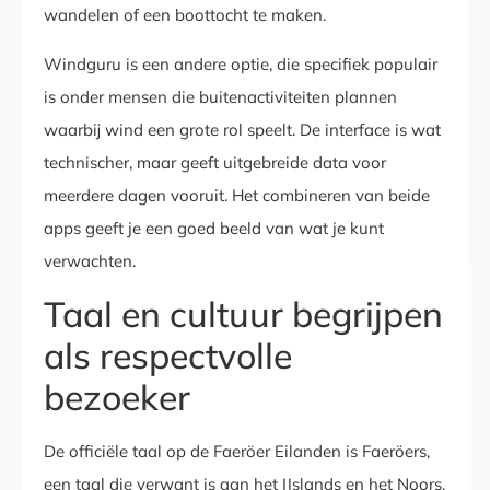
wandelen of een boottocht te maken.
Windguru is een andere optie, die specifiek populair
is onder mensen die buitenactiviteiten plannen
waarbij wind een grote rol speelt. De interface is wat
technischer, maar geeft uitgebreide data voor
meerdere dagen vooruit. Het combineren van beide
apps geeft je een goed beeld van wat je kunt
verwachten.
Taal en cultuur begrijpen
als respectvolle
bezoeker
De officiële taal op de Faeröer Eilanden is Faeröers,
een taal die verwant is aan het IJslands en het Noors.