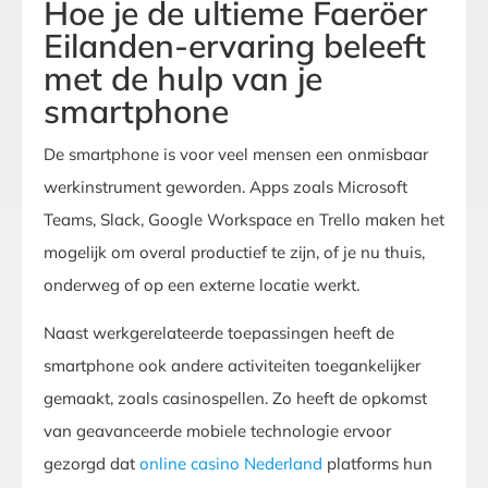
Hoe je de ultieme Faeröer
Eilanden-ervaring beleeft
met de hulp van je
smartphone
De smartphone is voor veel mensen een onmisbaar
werkinstrument geworden. Apps zoals Microsoft
Teams, Slack, Google Workspace en Trello maken het
mogelijk om overal productief te zijn, of je nu thuis,
onderweg of op een externe locatie werkt.
Naast werkgerelateerde toepassingen heeft de
smartphone ook andere activiteiten toegankelijker
gemaakt, zoals casinospellen. Zo heeft de opkomst
van geavanceerde mobiele technologie ervoor
gezorgd dat
online casino Nederland
platforms hun