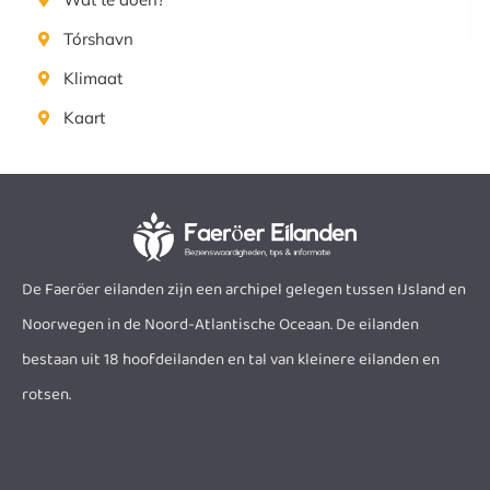
Tórshavn
Klimaat
Kaart
De Faeröer eilanden zijn een archipel gelegen tussen IJsland en
Noorwegen in de Noord-Atlantische Oceaan. De eilanden
bestaan uit 18 hoofdeilanden en tal van kleinere eilanden en
rotsen.