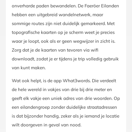
onverharde paden bewandelen. De Faeröer Eilanden
hebben een uitgebreid wandelnetwerk, maar
sommige routes zijn niet duidelijk gemarkeerd. Met
topografische kaarten op je scherm weet je precies
waar je loopt, ook als er geen wegwijzer in zicht is.
Zorg dat je de kaarten van tevoren via wifi
downloadt, zodat je er tijdens je trip volledig gebruik
van kunt maken.
Wat ook helpt, is de app What3words. Die verdeelt
de hele wereld in vakjes van drie bij drie meter en
geeft elk vakje een uniek adres van drie woorden. Op
een eilandengroep zonder duidelijke straatadressen
is dat bijzonder handig, zeker als je iemand je locatie
wilt doorgeven in geval van nood.