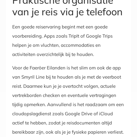
van je reis via je telefoon
Een goede reiservaring begint met een goede
voorbereiding. Apps zoals TripIt of Google Trips
helpen je om vluchten, accommodaties en
activiteiten overzichtelijk bij te houden.
Voor de Faeröer Eilanden is het slim om ook de app
van Smyril Line bij te houden als je met de veerboot
reist. Daarmee kun je je overtocht volgen, actuele
vertrekborden checken en eventuele vertragingen
tijdig opmerken. Aanvullend is het raadzaam om een
cloudopslagdienst zoals Google Drive of iCloud
actief te hebben, zodat je reisdocumenten altijd
bereikbaar zijn, ook als je je fysieke papieren verliest.