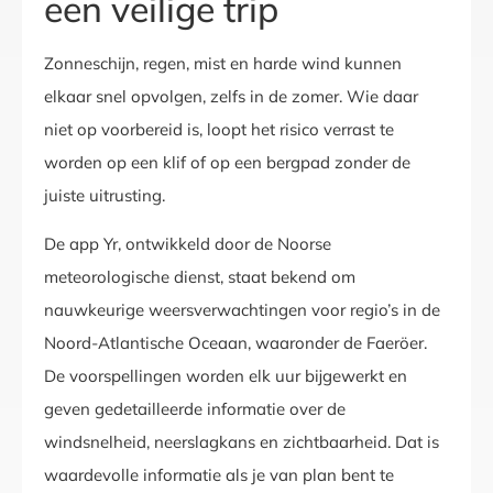
een veilige trip
Zonneschijn, regen, mist en harde wind kunnen
elkaar snel opvolgen, zelfs in de zomer. Wie daar
niet op voorbereid is, loopt het risico verrast te
worden op een klif of op een bergpad zonder de
juiste uitrusting.
De app Yr, ontwikkeld door de Noorse
meteorologische dienst, staat bekend om
nauwkeurige weersverwachtingen voor regio’s in de
Noord-Atlantische Oceaan, waaronder de Faeröer.
De voorspellingen worden elk uur bijgewerkt en
geven gedetailleerde informatie over de
windsnelheid, neerslagkans en zichtbaarheid. Dat is
waardevolle informatie als je van plan bent te