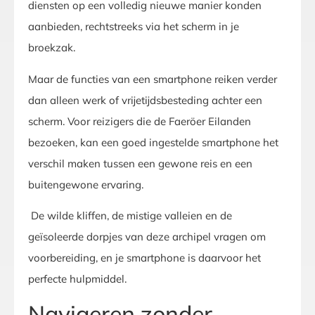
diensten op een volledig nieuwe manier konden
aanbieden, rechtstreeks via het scherm in je
broekzak.
Maar de functies van een smartphone reiken verder
dan alleen werk of vrijetijdsbesteding achter een
scherm. Voor reizigers die de Faeröer Eilanden
bezoeken, kan een goed ingestelde smartphone het
verschil maken tussen een gewone reis en een
buitengewone ervaring.
De wilde kliffen, de mistige valleien en de
geïsoleerde dorpjes van deze archipel vragen om
voorbereiding, en je smartphone is daarvoor het
perfecte hulpmiddel.
Navigeren zonder