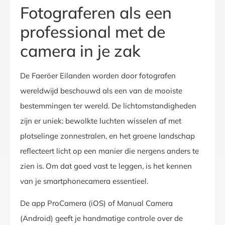
Fotograferen als een
professional met de
camera in je zak
De Faeröer Eilanden worden door fotografen
wereldwijd beschouwd als een van de mooiste
bestemmingen ter wereld. De lichtomstandigheden
zijn er uniek: bewolkte luchten wisselen af met
plotselinge zonnestralen, en het groene landschap
reflecteert licht op een manier die nergens anders te
zien is. Om dat goed vast te leggen, is het kennen
van je smartphonecamera essentieel.
De app ProCamera (iOS) of Manual Camera
(Android) geeft je handmatige controle over de