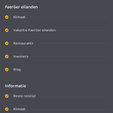
Faeröer eilanden
Klimaat
Vakantie Faeröer eilanden
Restaurants
Inwoners
Blog
Informatie
Beste reistijd
Klimaat